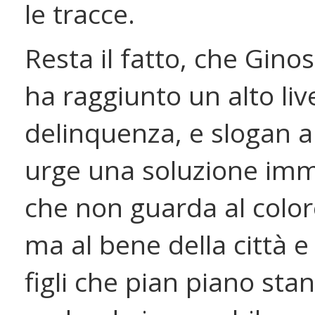
le tracce.
Resta il fatto, che Gino
ha raggiunto un alto live
delinquenza, e slogan a
urge una soluzione imm
che non guarda al colore
ma al bene della città e
figli che pian piano sta