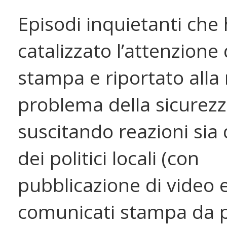
Episodi inquietanti che
catalizzato l’attenzione 
stampa e riportato alla r
problema della sicurezz
suscitando reazioni sia
dei politici locali (con
pubblicazione di video 
comunicati stampa da 