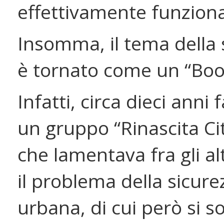
effettivamente funziona
Insomma, il tema della 
è tornato come un “Bo
Infatti, circa dieci anni
un gruppo “Rinascita Ci
che lamentava fra gli al
il problema della sicure
urbana, di cui però si 