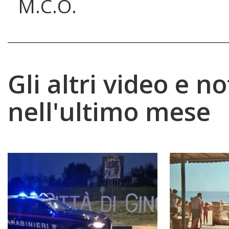
M.C.O.
Gli altri video e no
nell'ultimo mese