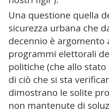
Una questione quella de
sicurezza urbana che d
decennio è argomento 
programmi elettorali de
politiche (che allo stato 
di ciò che si sta verifica
dimostrano le solite p
non mantenute di soluz