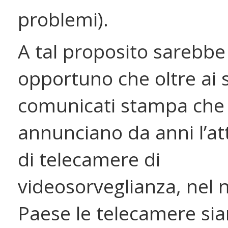
problemi).
A tal proposito sarebbe
opportuno che oltre ai s
comunicati stampa che
annunciano da anni l’at
di telecamere di
videosorveglianza, nel 
Paese le telecamere si