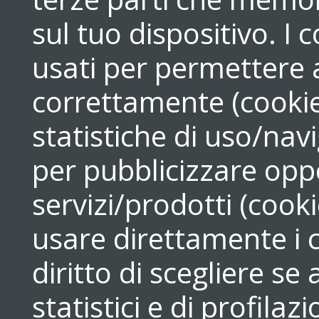
sul tuo dispositivo. 
usati per permettere a
correttamente (cookie
statistiche di uso/navi
per pubblicizzare opp
servizi/prodotti (cook
usare direttamente i c
diritto di scegliere se
statistici e di profilaz