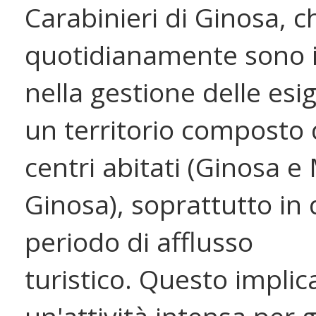
Carabinieri di Ginosa, c
quotidianamente sono 
nella gestione delle esi
un territorio composto
centri abitati (Ginosa e
Ginosa), soprattutto in
periodo di afflusso
turistico. Questo implic