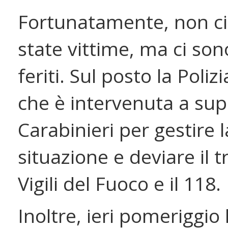
Fortunatamente, non c
state vittime, ma ci sono
feriti. Sul posto la Poliz
che è intervenuta a sup
Carabinieri per gestire l
situazione e deviare il tr
Vigili del Fuoco e il 118.
Inoltre, ieri pomeriggio 