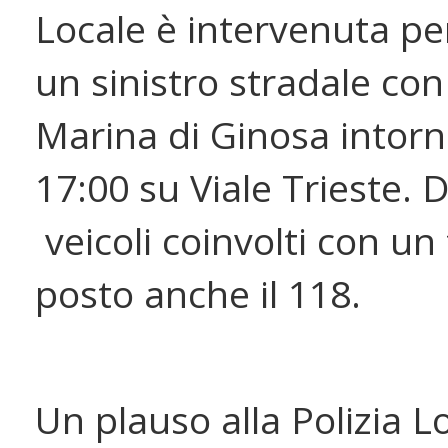
Locale è intervenuta per
un sinistro stradale con 
Marina di Ginosa intorn
17:00 su Viale Trieste. D
veicoli coinvolti con un 
posto anche il 118.
Un plauso alla Polizia Lo