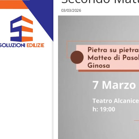
03/03/2026