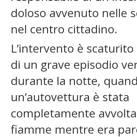
doloso avvenuto nelle s
nel centro cittadino.
L’intervento è scaturito
di un grave episodio ver
durante la notte, quan
un’autovettura è stata
completamente avvolta 
fiamme mentre era par