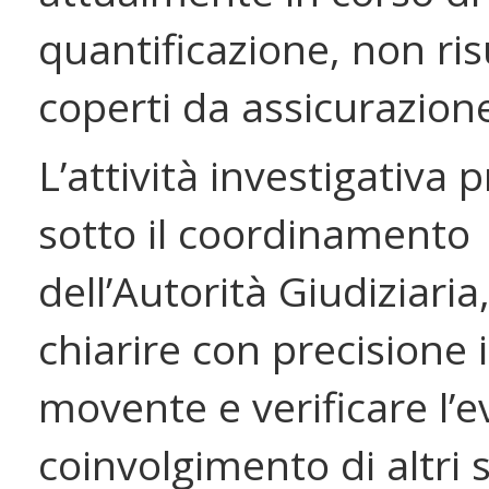
quantificazione, non ri
coperti da assicurazion
L’attività investigativa 
sotto il coordinamento
dell’Autorità Giudiziaria,
chiarire con precisione i
movente e verificare l’
coinvolgimento di altri 