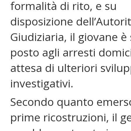
formalità di rito, e su
disposizione dell’Autori
Giudiziaria, il giovane è
posto agli arresti domicil
attesa di ulteriori svilup
investigativi.
Secondo quanto emerso
prime ricostruzioni, il g