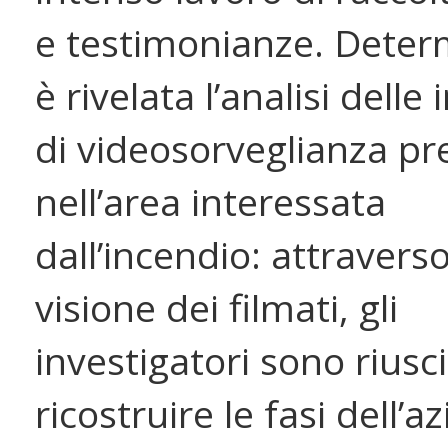
e testimonianze. Deter
è rivelata l’analisi dell
di videosorveglianza pr
nell’area interessata
dall’incendio: attraverso
visione dei filmati, gli
investigatori sono riusci
ricostruire le fasi dell’a