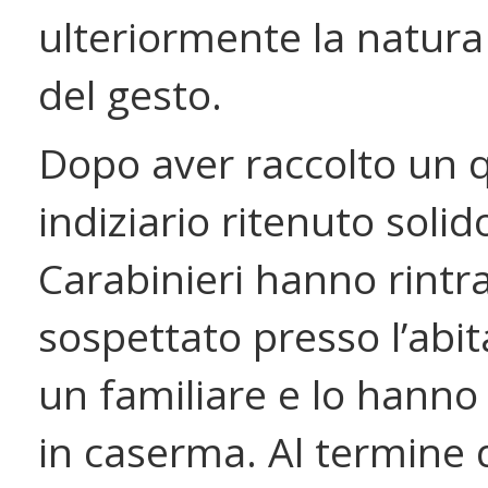
ulteriormente la natura
del gesto.
Dopo aver raccolto un 
indiziario ritenuto solido
Carabinieri hanno rintra
sospettato presso l’abit
un familiare e lo hanno
in caserma. Al termine 