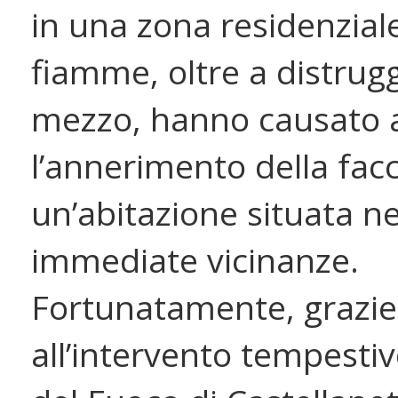
in una zona residenzial
fiamme, oltre a distrugg
mezzo, hanno causato 
l’annerimento della facc
un’abitazione situata ne
immediate vicinanze.
Fortunatamente, grazie
all’intervento tempestivo