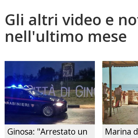
Gli altri video e no
nell'ultimo mese
Ginosa: "Arrestato un
Marina d