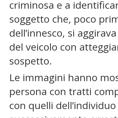
criminosa e a identifica
soggetto che, poco pri
dell’innesco, si aggirava
del veicolo con attegg
sospetto.
Le immagini hanno mos
persona con tratti compa
con quelli dell’individuo