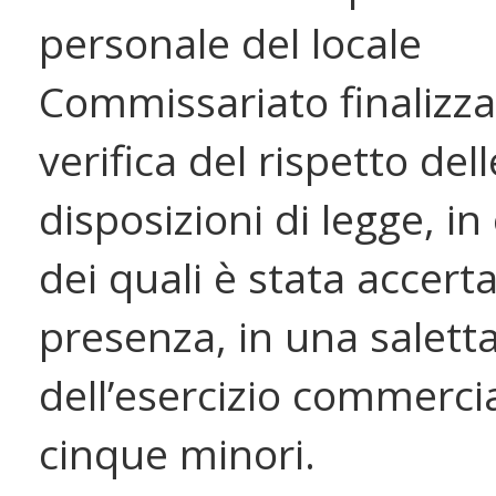
personale del locale
Commissariato finalizzat
verifica del rispetto dell
disposizioni di legge, i
dei quali è stata accerta
presenza, in una salett
dell’esercizio commercia
cinque minori.