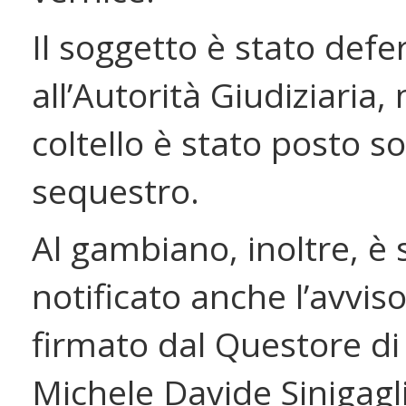
Il soggetto è stato defer
all’Autorità Giudiziaria,
coltello è stato posto s
sequestro.
Al gambiano, inoltre, è 
notificato anche l’avviso
firmato dal Questore di
Michele Davide Sinigagl