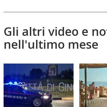
Gli altri video e no
nell'ultimo mese