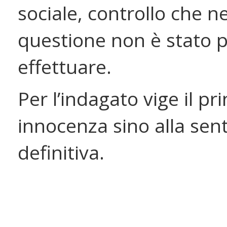
sociale, controllo che ne
questione non è stato p
effettuare.
Per l’indagato vige il pri
innocenza sino alla sen
definitiva.