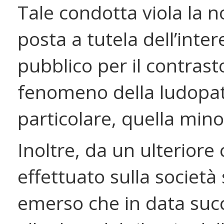
Tale condotta viola la 
posta a tutela dell’inter
pubblico per il contrast
fenomeno della ludopat
particolare, quella minor
Inoltre, da un ulteriore 
effettuato sulla società
emerso che in data suc