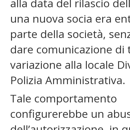
alla data del rilascio del
una nuova socia era ent
parte della società, sen
dare comunicazione di 
variazione alla locale Di
Polizia Amministrativa.
Tale comportamento
configurerebbe un abu
dell’autorizzazione, in 