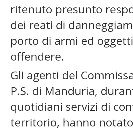
ritenuto presunto resp
dei reati di danneggia
porto di armi ed oggetti
offendere.
Gli agenti del Commissa
P.S. di Manduria, durant
quotidiani servizi di con
territorio, hanno notat