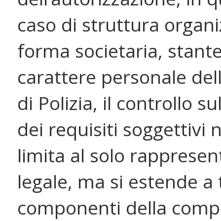
caso di struttura organi
forma societaria, stante 
carattere personale dell
di Polizia, il controllo s
dei requisiti soggettivi 
limita al solo rapprese
legale, ma si estende a t
componenti della comp