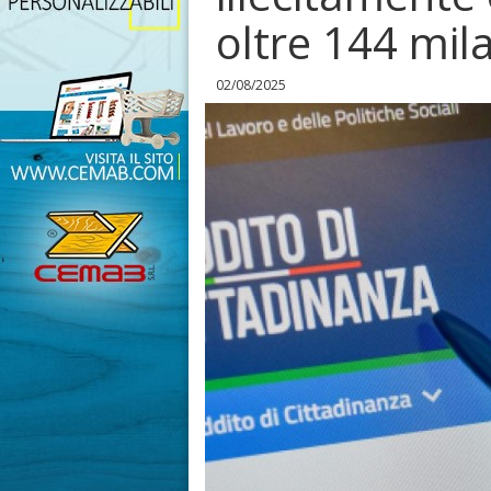
oltre 144 mila
02/08/2025