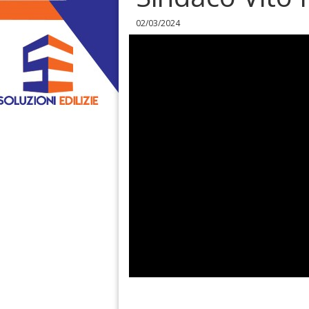
02/03/2024