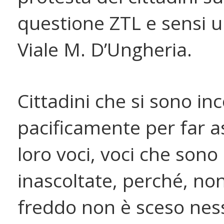
questione ZTL e sensi u
Viale M. D’Ungheria.
Cittadini che si sono inc
pacificamente per far as
loro voci, voci che sono
inascoltate, perché, non
freddo non è sceso ne