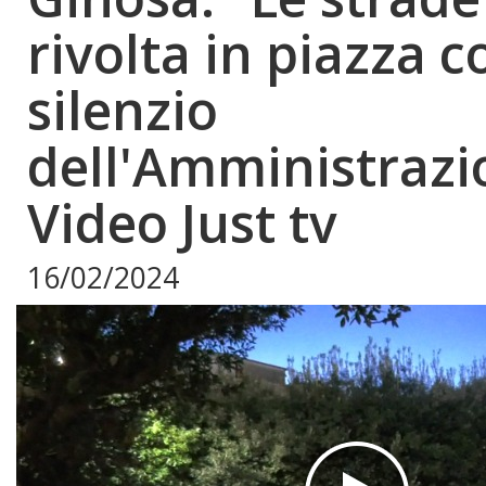
rivolta in piazza c
silenzio
dell'Amministrazi
Video Just tv
16/02/2024