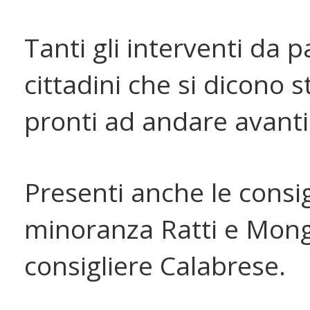
Tanti gli interventi da p
cittadini che si dicono s
pronti ad andare avant
Presenti anche le consig
minoranza Ratti e Mongel
consigliere Calabrese.