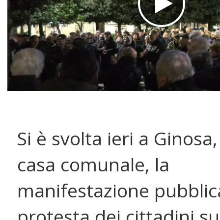
Si è svolta ieri a Ginosa,
casa comunale, la
manifestazione pubblic
protesta dei cittadini su