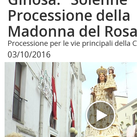
Processione della
Madonna del Rosa
Processione per le vie principali della C
03/10/2016