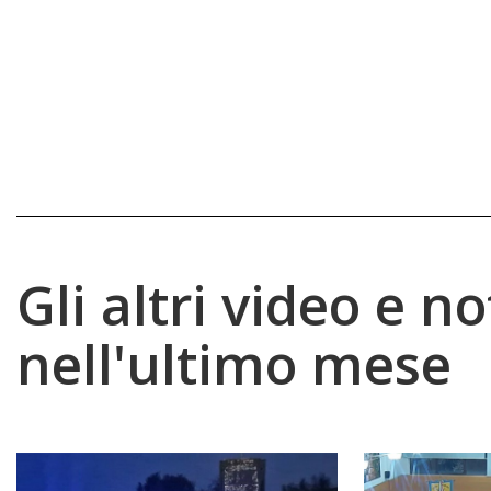
Gli altri video e no
nell'ultimo mese