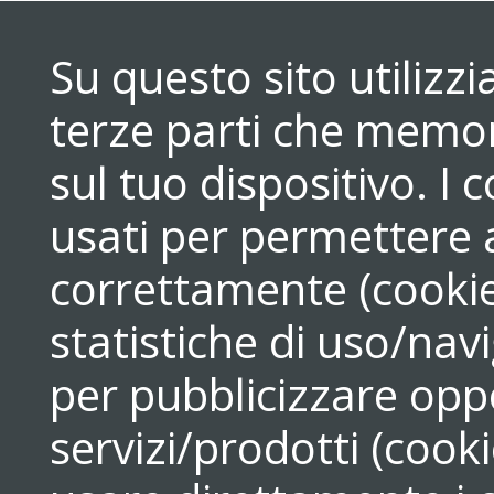
Su questo sito utilizz
terze parti che memori
sul tuo dispositivo. 
usati per permettere a
correttamente (cookie
statistiche di uso/navi
per pubblicizzare opp
servizi/prodotti (cook