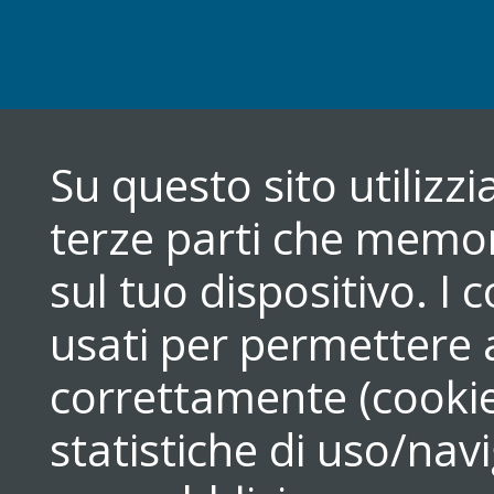
Su questo sito utilizz
terze parti che memori
sul tuo dispositivo. 
usati per permettere a
correttamente (cookie
statistiche di uso/navi