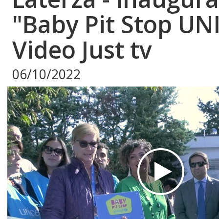
"Baby Pit Stop UN
Video Just tv
06/10/2022