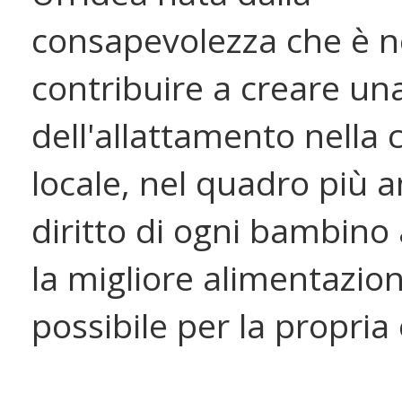
consapevolezza che è n
contribuire a creare un
dell'allattamento nella
locale, nel quadro più 
diritto di ogni bambino 
la migliore alimentazio
possibile per la propria 