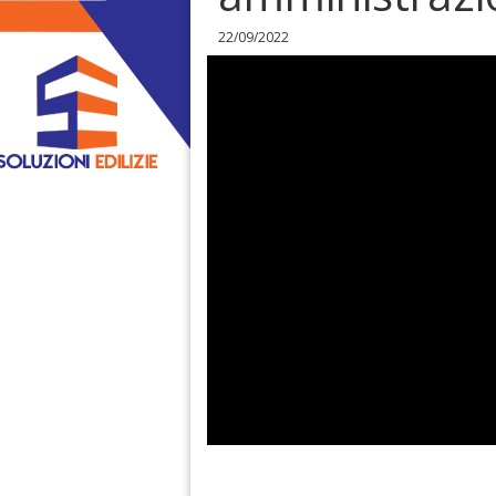
22/09/2022