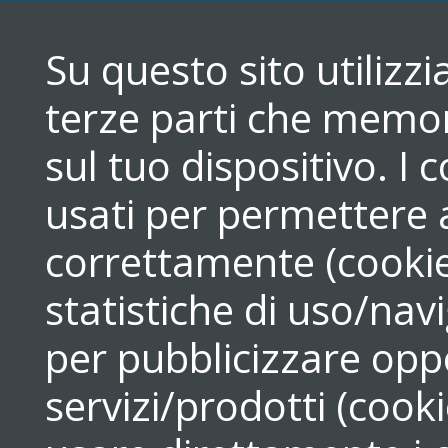
Su questo sito utilizz
terze parti che memori
sul tuo dispositivo. 
usati per permettere a
correttamente (cookie
statistiche di uso/navi
per pubblicizzare opp
servizi/prodotti (cook