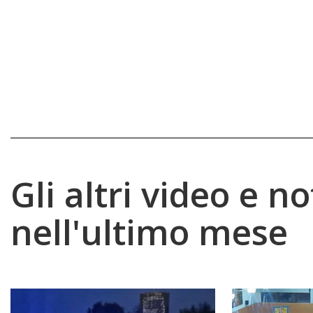
Gli altri video e no
nell'ultimo mese