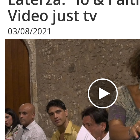
Video just tv
03/08/2021