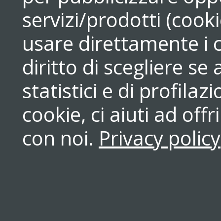
servizi/prodotti (cook
usare direttamente i c
diritto di scegliere se
statistici e di profilaz
cookie, ci aiuti ad off
con noi.
Privacy policy