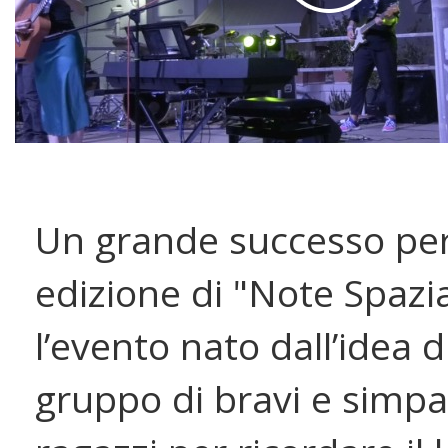
Un grande successo per
edizione di "Note Spazia
l’evento nato dall’idea d
gruppo di bravi e simpat