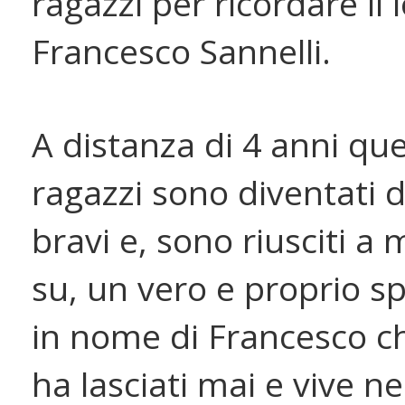
ragazzi per ricordare il
Francesco Sannelli.
A distanza di 4 anni que
ragazzi sono diventati 
bravi e, sono riusciti a
su, un vero e proprio s
in nome di Francesco ch
ha lasciati mai e vive ne