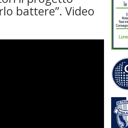
arlo battere”. Video