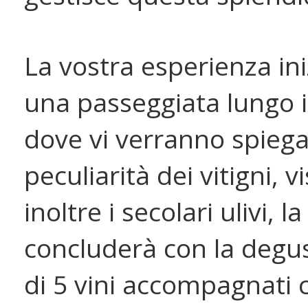
La vostra esperienza in
una passeggiata lungo i 
dove vi verranno spiega
peculiarità dei vitigni, v
inoltre i secolari ulivi, la 
concluderà con la degu
di 5 vini accompagnati 