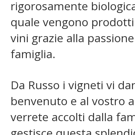
rigorosamente biologica
quale vengono prodotti 
vini grazie alla passione
famiglia.
Da Russo i vigneti vi da
benvenuto e al vostro a
verrete accolti dalla fam
gestisce questa splendi