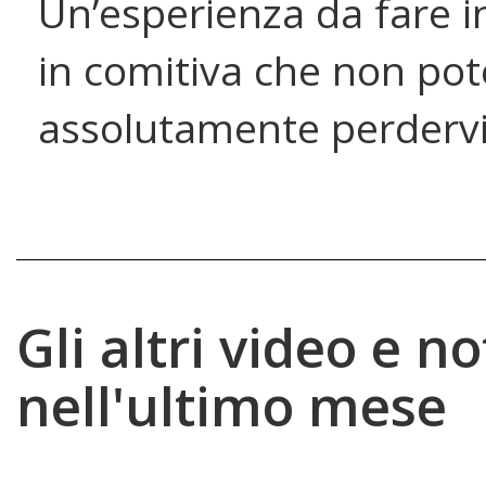
Un’esperienza da fare i
in comitiva che non pot
assolutamente perdervi
Gli altri video e no
nell'ultimo mese