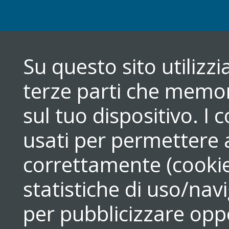
Su questo sito utilizz
terze parti che memori
sul tuo dispositivo. 
usati per permettere a
correttamente (cookie
statistiche di uso/navi
per pubblicizzare opp