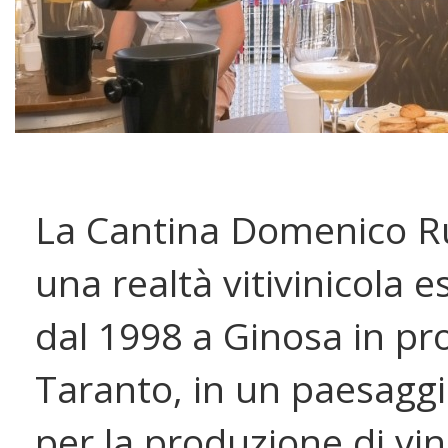
La Cantina Domenico R
una realtà vitivinicola e
dal 1998 a Ginosa in pro
Taranto, in un paesaggi
per la produzione di vin