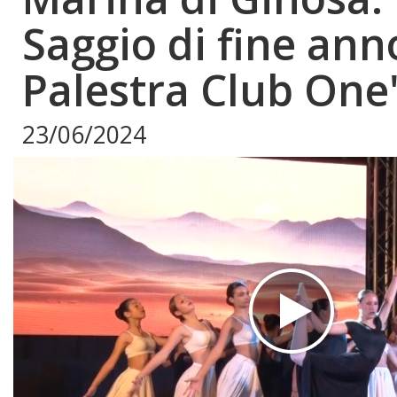
Saggio di fine ann
Palestra Club One
23/06/2024