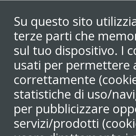
Su questo sito utilizz
terze parti che memori
sul tuo dispositivo. 
usati per permettere a
correttamente (cookie
statistiche di uso/navi
per pubblicizzare opp
servizi/prodotti (cook