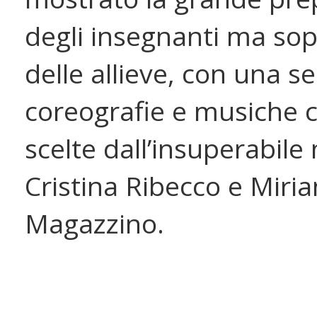
degli insegnanti ma sop
delle allieve, con una se
coreografie e musiche c
scelte dall’insuperabile
Cristina Ribecco e Miri
Magazzino.