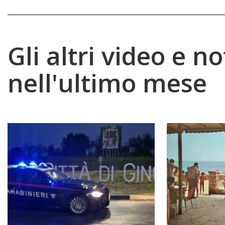
Gli altri video e no
nell'ultimo mese