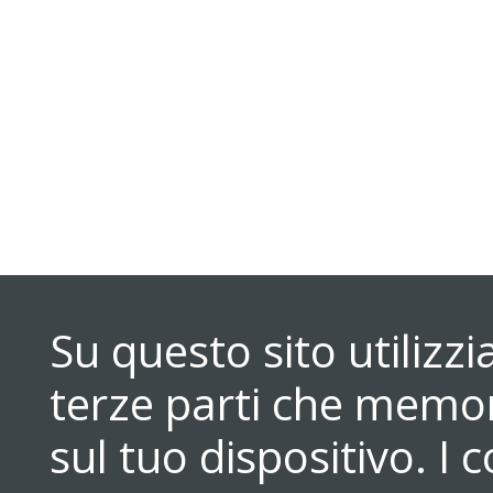
Su questo sito utilizz
terze parti che memori
sul tuo dispositivo. 