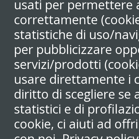
usati per permettere a
correttamente (cookie
statistiche di uso/navi
per pubblicizzare opp
servizi/prodotti (cook
usare direttamente i c
diritto di scegliere se
statistici e di profilaz
cookie, ci aiuti ad off
con noi.
Privacy policy