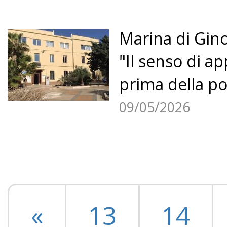
Marina di Gin
"Il senso di a
prima della pol
09/05/2026