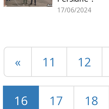
17/06/2024