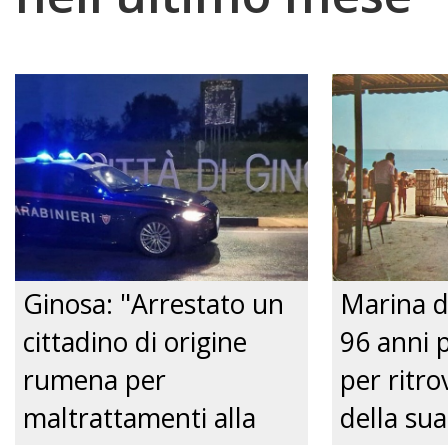
Ginosa: "Arrestato un
Marina d
cittadino di origine
96 anni 
rumena per
per ritrov
maltrattamenti alla
della sua