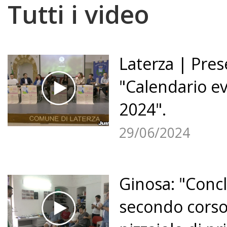
Tutti i video
Laterza | Pres
"Calendario ev
2024".
29/06/2024
Ginosa: "Concl
secondo corso